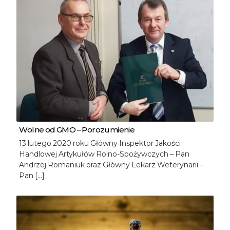
Wolne od GMO – Porozumienie
13 lutego 2020 roku Główny Inspektor Jakości
Handlowej Artykułów Rolno-Spożywczych – Pan
Andrzej Romaniuk oraz Główny Lekarz Weterynarii –
Pan […]