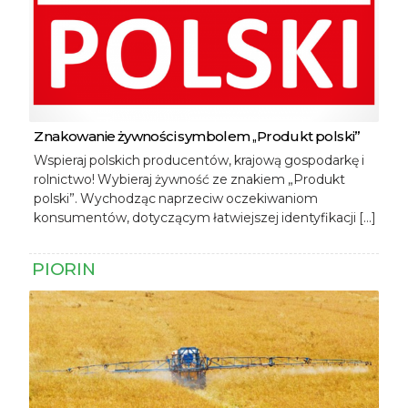
Znakowanie żywności symbolem ,,Produkt polski”
Wspieraj polskich producentów, krajową gospodarkę i
rolnictwo! Wybieraj żywność ze znakiem „Produkt
polski”. Wychodząc naprzeciw oczekiwaniom
konsumentów, dotyczącym łatwiejszej identyfikacji […]
PIORIN