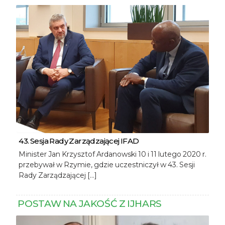
43. Sesja Rady Zarządzającej IFAD
Minister Jan Krzysztof Ardanowski 10 i 11 lutego 2020 r.
przebywał w Rzymie, gdzie uczestniczył w 43. Sesji
Rady Zarządzającej […]
POSTAW NA JAKOŚĆ Z IJHARS