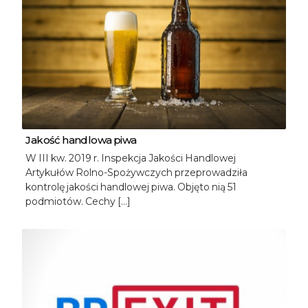
Jakość handlowa piwa
W III kw. 2019 r. Inspekcja Jakości Handlowej
Artykułów Rolno-Spożywczych przeprowadziła
kontrolę jakości handlowej piwa. Objęto nią 51
podmiotów. Cechy […]