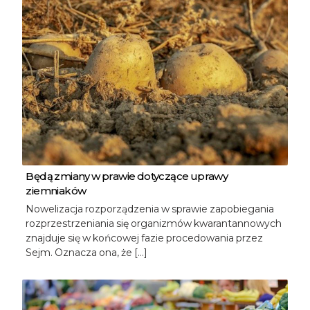
Będą zmiany w prawie dotyczące uprawy
ziemniaków
Nowelizacja rozporządzenia w sprawie zapobiegania
rozprzestrzeniania się organizmów kwarantannowych
znajduje się w końcowej fazie procedowania przez
Sejm. Oznacza ona, że […]