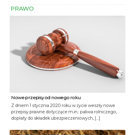
PRAWO
Nowe przepisy od nowego roku
Z dniem 1 stycznia 2020 roku w życie weszły nowe
przepisy prawne dotyczące m.in.: paliwa rolniczego,
dopłaty do składek ubezpieczeniowych, […]