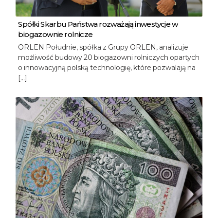
Spółki Skarbu Państwa rozważają inwestycje w
biogazownie rolnicze
ORLEN Południe, spółka z Grupy ORLEN, analizuje
możliwość budowy 20 biogazowni rolniczych opartych
o innowacyjną polską technologię, które pozwalają na
[…]