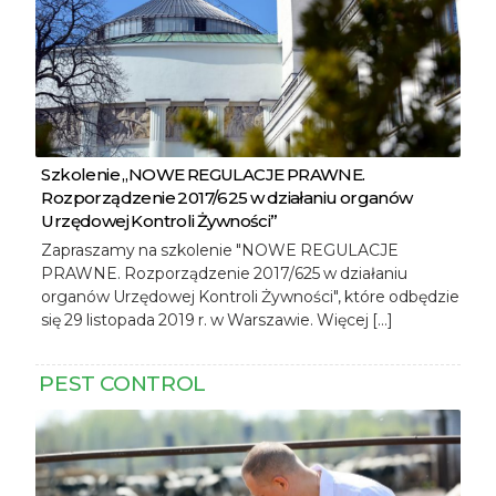
Szkolenie „NOWE REGULACJE PRAWNE.
Rozporządzenie 2017/625 w działaniu organów
Urzędowej Kontroli Żywności”
Zapraszamy na szkolenie "NOWE REGULACJE
PRAWNE. Rozporządzenie 2017/625 w działaniu
organów Urzędowej Kontroli Żywności", które odbędzie
się 29 listopada 2019 r. w Warszawie. Więcej […]
PEST CONTROL