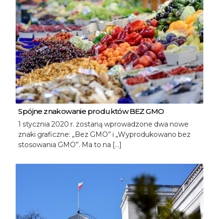
Spójne znakowanie produktów BEZ GMO
1 stycznia 2020 r. zostaną wprowadzone dwa nowe
znaki graficzne: „Bez GMO” i „Wyprodukowano bez
stosowania GMO”. Ma to na […]