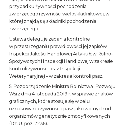
przypadku żywności pochodzenia
zwierzęcego i żywności wieloskładnikowej, w
której znajdą się składniki pochodzenia
zwierzęcego.
Ustawa deleguje zadania kontrolne
w przestrzeganiu prawidłowości jej zapisów
Inspekcji Jakości Handlowej Artykułów Rolno-
Spożywczych i Inspekcji Handlowej w zakresie
kontroli żywności oraz Inspekcji
Weterynaryjnej – w zakresie kontroli pasz.
5. Rozporządzenie Ministra Rolnictwa i Rozwoju
Wsi z dnia 4 listopada 2019 r. w sprawie znaków
graficznych, które stosuje się w celu
oznakowania żywności i pasz jako wolnych od
organizmów genetycznie zmodyfikowanych
(Dz. U. poz. 2236).