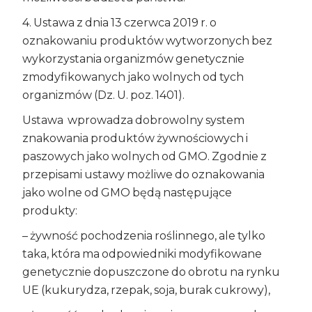
4. Ustawa z dnia 13 czerwca 2019 r. o
oznakowaniu produktów wytworzonych bez
wykorzystania organizmów genetycznie
zmodyfikowanych jako wolnych od tych
organizmów (Dz. U. poz. 1401).
Ustawa wprowadza dobrowolny system
znakowania produktów żywnościowych i
paszowych jako wolnych od GMO. Zgodnie z
przepisami ustawy możliwe do oznakowania
jako wolne od GMO będą następujące
produkty:
– żywność pochodzenia roślinnego, ale tylko
taka, która ma odpowiedniki modyfikowane
genetycznie dopuszczone do obrotu na rynku
UE (kukurydza, rzepak, soja, burak cukrowy),