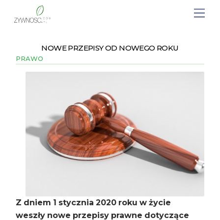
NOWE PRZEPISY OD NOWEGO ROKU
PRAWO
Z dniem 1 stycznia 2020 roku w życie
weszły nowe przepisy prawne dotyczące