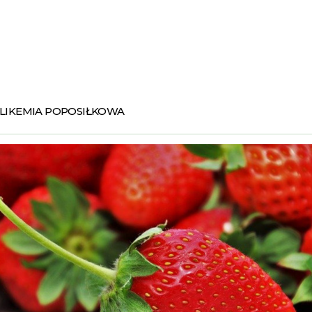
GLIKEMIA POPOSIŁKOWA