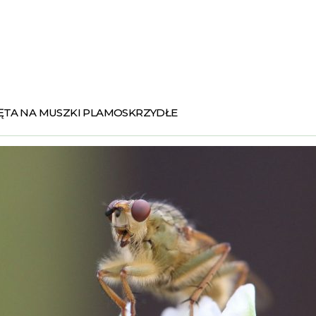
ĘTA NA MUSZKI PLAMOSKRZYDŁE