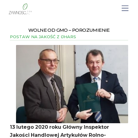
WOLNE OD GMO – POROZUMIENIE
POSTAW NA JAKOŚĆ Z IJHARS
13 lutego 2020 roku Główny Inspektor
Jakości Handlowej Artykułów Rolno-