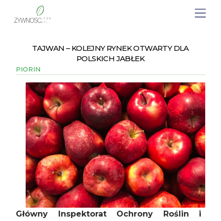
TAJWAN – KOLEJNY RYNEK OTWARTY DLA
POLSKICH JABŁEK
PIORIN
Główny Inspektorat Ochrony Roślin i