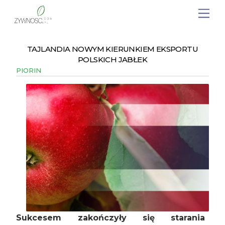
TAJLANDIA NOWYM KIERUNKIEM EKSPORTU
POLSKICH JABŁEK
PIORIN
Sukcesem zakończyły się starania