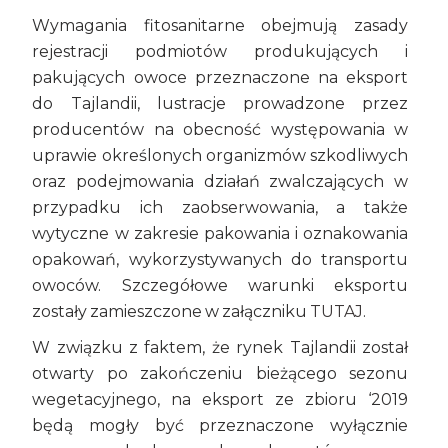
Wymagania fitosanitarne obejmują zasady
rejestracji podmiotów produkujących i
pakujących owoce przeznaczone na eksport
do Tajlandii, lustracje prowadzone przez
producentów na obecność występowania w
uprawie określonych organizmów szkodliwych
oraz podejmowania działań zwalczających w
przypadku ich zaobserwowania, a także
wytyczne w zakresie pakowania i oznakowania
opakowań, wykorzystywanych do transportu
owoców. Szczegółowe warunki eksportu
zostały zamieszczone w załączniku
TUTAJ
.
W związku z faktem, że rynek Tajlandii został
otwarty po zakończeniu bieżącego sezonu
wegetacyjnego, na eksport ze zbioru ‘2019
będą mogły być przeznaczone wyłącznie