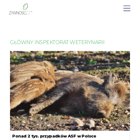
GŁÓWNY INSPEKTORAT WETERYNARII
Ponad 2 tys. przypadków ASF w Polsce