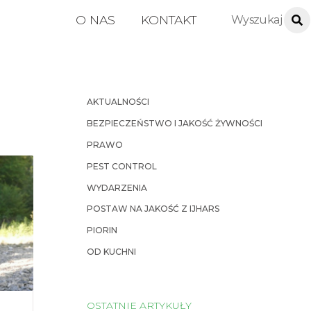
O NAS
KONTAKT
AKTUALNOŚCI
BEZPIECZEŃSTWO I JAKOŚĆ ŻYWNOŚCI
PRAWO
PEST CONTROL
WYDARZENIA
POSTAW NA JAKOŚĆ Z IJHARS
PIORIN
OD KUCHNI
OSTATNIE ARTYKUŁY