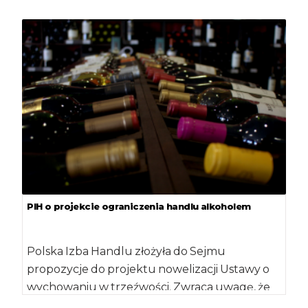
PIH o projekcie ograniczenia handlu alkoholem
Polska Izba Handlu złożyła do Sejmu
propozycje do projektu nowelizacji Ustawy o
wychowaniu w trzeźwości. Zwraca uwagę, że
przez zmianę […]