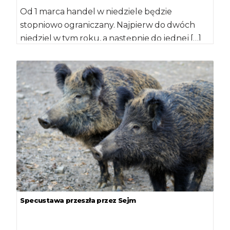
Od 1 marca handel w niedziele będzie
stopniowo ograniczany. Najpierw do dwóch
niedziel w tym roku, a następnie do jednej […]
Specustawa przeszła przez Sejm