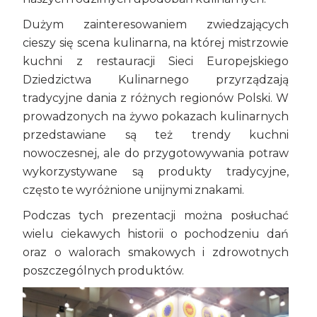
Dużym zainteresowaniem zwiedzających
cieszy się scena kulinarna, na której mistrzowie
kuchni z restauracji Sieci Europejskiego
Dziedzictwa Kulinarnego przyrządzają
tradycyjne dania z różnych regionów Polski. W
prowadzonych na żywo pokazach kulinarnych
przedstawiane są też trendy kuchni
nowoczesnej, ale do przygotowywania potraw
wykorzystywane są produkty tradycyjne,
często te wyróżnione unijnymi znakami.
Podczas tych prezentacji można posłuchać
wielu ciekawych historii o pochodzeniu dań
oraz o walorach smakowych i zdrowotnych
poszczególnych produktów.