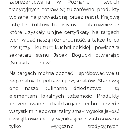
zaprezentowania w Poznaniu swoich
tradycyjnych potraw. Są tu zarówno produkty
wpisane na prowadzoną przez resort Krajową
Listę Produktów Tradycyjnych, jak również te
które uzyskały unijne certyfikaty. Na targach
tych widać naszą różnorodność, a także to co
nas łączy – kulturę kuchni polskiej – powiedział
sekretarz stanu Jacek Bogucki otwierając
„Smaki Regionów”.
Na targach można poznać i spróbować wielu
regionalnych potraw i przysmaków. Stanowią
one nasze kulinarne dziedzictwo i są
elementami lokalnych tożsamości. Produkty
prezentowane na tych targach cechuje przede
wszystkim niepowtarzalny smak, wysoka jakość
i wyjątkowe cechy wynikające z zastosowania
tylko i wyłącznie tradycyjnych,