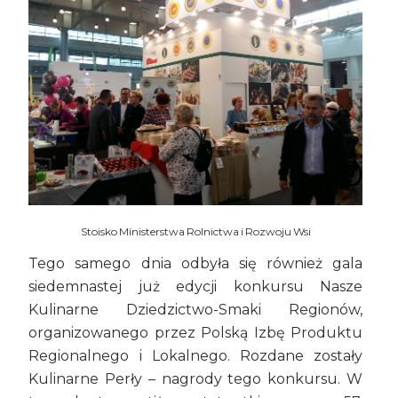
Stoisko Ministerstwa Rolnictwa i Rozwoju Wsi
Tego samego dnia odbyła się również gala
siedemnastej już edycji konkursu Nasze
Kulinarne Dziedzictwo-Smaki Regionów,
organizowanego przez Polską Izbę Produktu
Regionalnego i Lokalnego. Rozdane zostały
Kulinarne Perły – nagrody tego konkursu. W