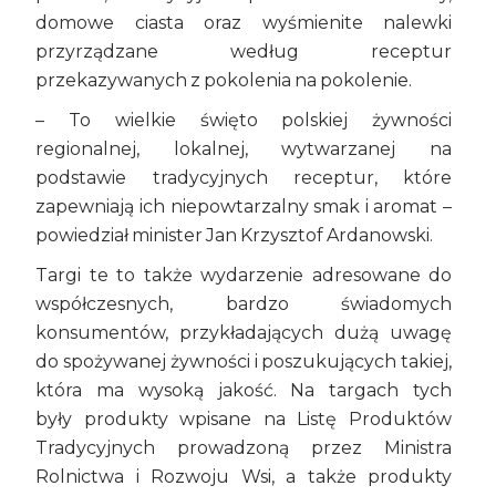
domowe ciasta oraz wyśmienite nalewki
przyrządzane według receptur
przekazywanych z pokolenia na pokolenie.
– To wielkie święto polskiej żywności
regionalnej, lokalnej, wytwarzanej na
podstawie tradycyjnych receptur, które
zapewniają ich niepowtarzalny smak i aromat –
powiedział minister Jan Krzysztof Ardanowski.
Targi te to także wydarzenie adresowane do
współczesnych, bardzo świadomych
konsumentów, przykładających dużą uwagę
do spożywanej żywności i poszukujących takiej,
która ma wysoką jakość. Na targach tych
były produkty wpisane na Listę Produktów
Tradycyjnych prowadzoną przez Ministra
Rolnictwa i Rozwoju Wsi, a także produkty