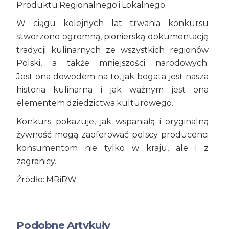
Produktu Regionalnego i Lokalnego
W ciągu kolejnych lat trwania konkursu
stworzono ogromną, pionierską dokumentację
tradycji kulinarnych ze wszystkich regionów
Polski, a także mniejszości narodowych.
Jest ona dowodem na to, jak bogata jest nasza
historia kulinarna i jak ważnym jest ona
elementem dziedzictwa kulturowego.
Konkurs pokazuje, jak wspaniałą i oryginalną
żywność mogą zaoferować polscy producenci
konsumentom nie tylko w kraju, ale i z
zagranicy.
Źródło: MRiRW
Podobne Artykuły