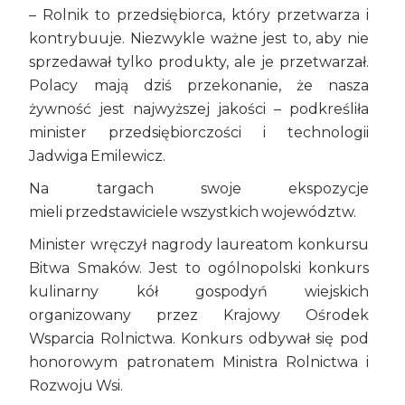
– Rolnik to przedsiębiorca, który przetwarza i
kontrybuuje. Niezwykle ważne jest to, aby nie
sprzedawał tylko produkty, ale je przetwarzał.
Polacy mają dziś przekonanie, że nasza
żywność jest najwyższej jakości – podkreśliła
minister przedsiębiorczości i technologii
Jadwiga Emilewicz.
Na targach swoje ekspozycje
mieli przedstawiciele wszystkich województw.
Minister wręczył nagrody laureatom konkursu
Bitwa Smaków. Jest to ogólnopolski konkurs
kulinarny kół gospodyń wiejskich
organizowany przez Krajowy Ośrodek
Wsparcia Rolnictwa. Konkurs odbywał się pod
honorowym patronatem Ministra Rolnictwa i
Rozwoju Wsi.