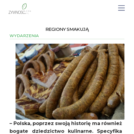
REGIONY SMAKUJĄ
WYDARZENIA
– Polska, poprzez swoją historię ma również
bogate dziedzictwo kulinarne. Specyfika