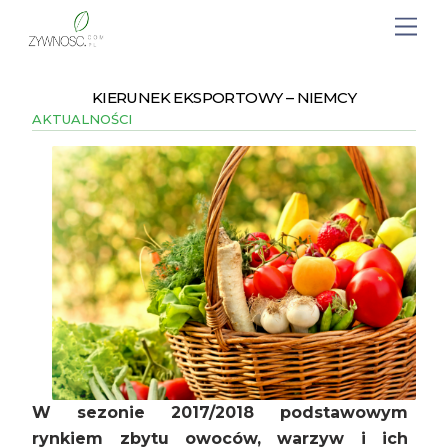
KIERUNEK EKSPORTOWY – NIEMCY
AKTUALNOŚCI
W sezonie 2017/2018 podstawowym
rynkiem zbytu owoców, warzyw i ich