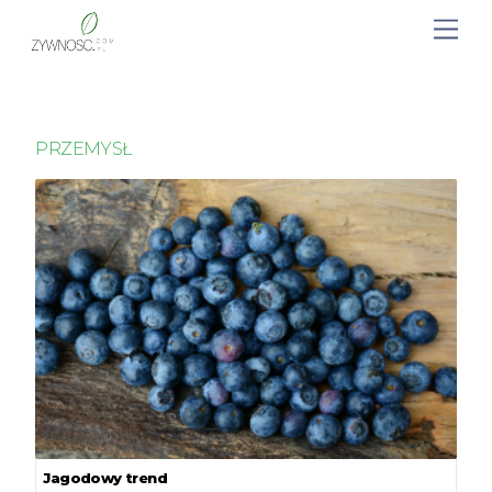
PRZEMYSŁ
Jagodowy trend