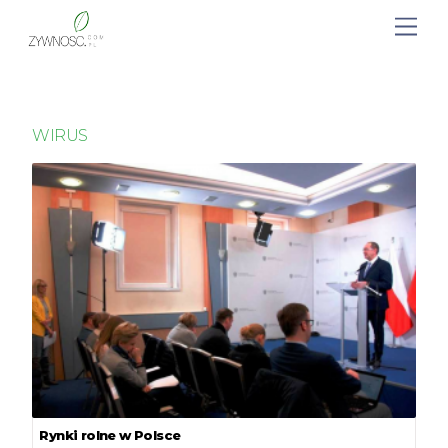
WIRUS
Rynki rolne w Polsce