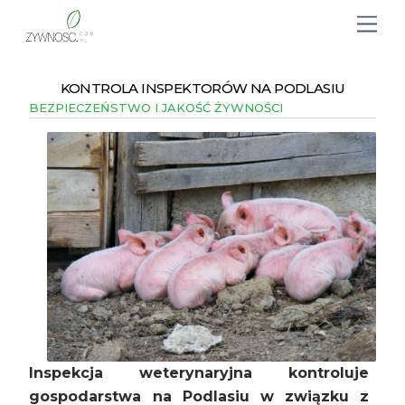
KONTROLA INSPEKTORÓW NA PODLASIU
BEZPIECZEŃSTWO I JAKOŚĆ ŻYWNOŚCI
Inspekcja weterynaryjna kontroluje
gospodarstwa na Podlasiu w związku z