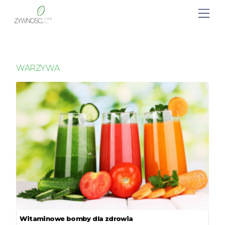
WARZYWA
Witaminowe bomby dla zdrowia