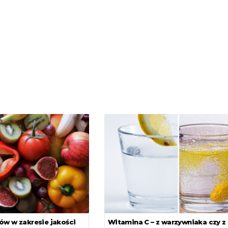
ów w zakresie jakości
Witamina C – z warzywniaka czy z