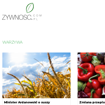
WARZYWA
Minister Ardanowski o suszy
Zmiana przepis