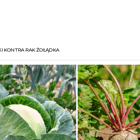
KI KONTRA RAK ŻOŁĄDKA