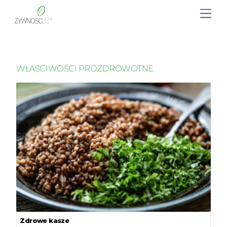
WŁAŚCIWOŚCI PROZDROWOTNE
Zdrowe kasze