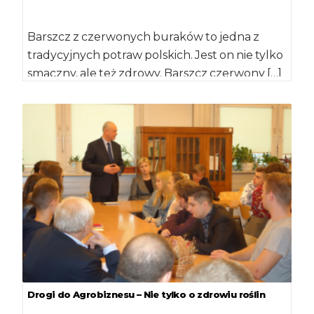
Barszcz z czerwonych buraków to jedna z
tradycyjnych potraw polskich. Jest on nie tylko
smaczny, ale też zdrowy. Barszcz czerwony […]
Drogi do Agrobiznesu – Nie tylko o zdrowiu roślin