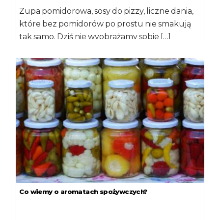
Zupa pomidorowa, sosy do pizzy, liczne dania,
które bez pomidorów po prostu nie smakują
tak samo. Dziś nie wyobrażamy sobie […]
Co wiemy o aromatach spożywczych?