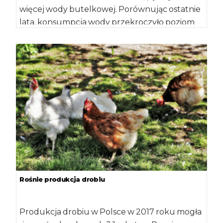
więcej wody butelkowej. Porównując ostatnie
lata, konsumpcja wody przekroczyło poziom
[…]
Rośnie produkcja drobiu
Produkcja drobiu w Polsce w 2017 roku mogła