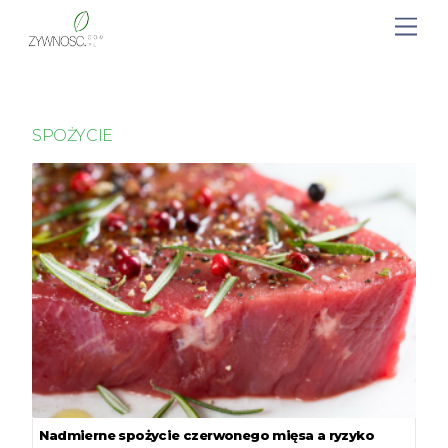
SPOŻYCIE
Nadmierne spożycie czerwonego mięsa a ryzyko