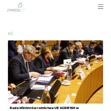
KE
Rada Ministrów rolnictwa UE AGRIFISH w