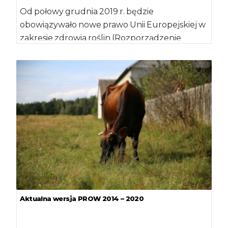
Od połowy grudnia 2019 r. będzie
obowiązywało nowe prawo Unii Europejskiej w
zakresie zdrowia roślin (Rozporządzenie
Parlamentu Europejskiego i Rady […]
Aktualna wersja PROW 2014 – 2020