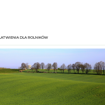
UŁATWIENIA DLA ROLNIKÓW