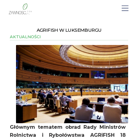
AGRIFISH W LUKSEMBURGU
AKTUALNOŚCI
Głównym tematem obrad Rady Ministrów
Rolnictwa i Rybołówstwa AGRiFISH 18