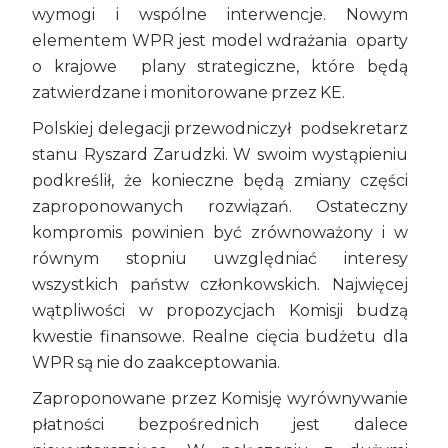
wymogi i wspólne interwencje. Nowym
elementem WPR jest model wdrażania oparty
o krajowe plany strategiczne, które będą
zatwierdzane i monitorowane przez KE.
Polskiej delegacji przewodniczył podsekretarz
stanu Ryszard Zarudzki. W swoim wystąpieniu
podkreślił, że konieczne będą zmiany części
zaproponowanych rozwiązań. Ostateczny
kompromis powinien być zrównoważony i w
równym stopniu uwzględniać interesy
wszystkich państw członkowskich. Najwięcej
wątpliwości w propozycjach Komisji budzą
kwestie finansowe. Realne cięcia budżetu dla
WPR są nie do zaakceptowania.
Zaproponowane przez Komisję wyrównywanie
płatności bezpośrednich jest dalece