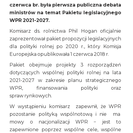
czerwca br. była pierwsza publiczna debata
ministrów na temat Pakietu legislacyjnego
WPR 2021-2027.
Komisarz ds. rolnictwa Phil Hogan oficjalnie
zaprezentował pakiet propozycji legislacyjnych
dla polityki rolnej po 2020 r., który Komisja
Europejska opublikowała 1 czerwca 2018 r.
Pakiet obejmuje projekty 3 rozporządzeń
dotyczących wspólnej polityki rolnej na lata
2021-2027 w zakresie planu strategicznego
WPR, finansowania polityki oraz
spraw rynkowych.
W wystąpieniu komisarz zapewnił, że WPR
pozostanie polityką wspólnotową i nie ma
mowy o nacjonalizacji WPR − jest to
zapewnione poprzez wspólne cele, wspólne