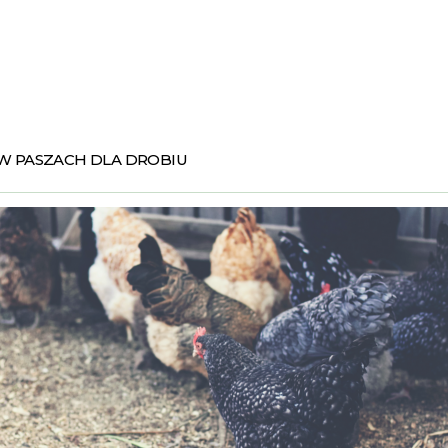
 PASZACH DLA DROBIU