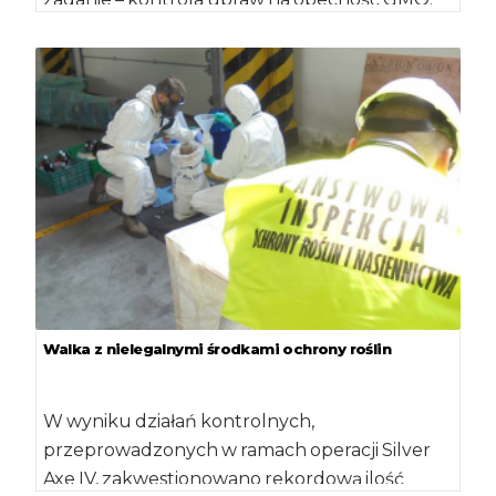
Obowiązek […]
Walka z nielegalnymi środkami ochrony roślin
W wyniku działań kontrolnych,
przeprowadzonych w ramach operacji Silver
Axe IV, zakwestionowano rekordową ilość