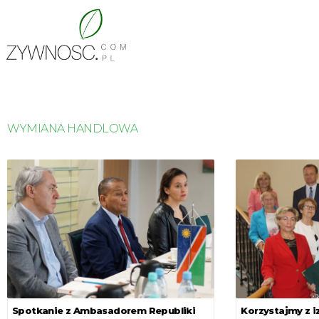
WYMIANA HANDLOWA
Spotkanie z Ambasadorem Republiki
Korzystajmy z i