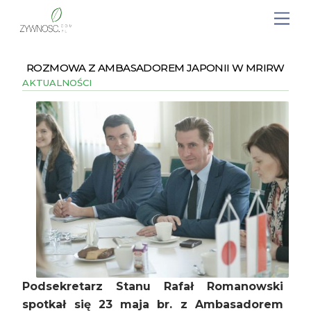
ROZMOWA Z AMBASADOREM JAPONII W MRIRW
AKTUALNOŚCI
Podsekretarz Stanu Rafał Romanowski
spotkał się 23 maja br. z Ambasadorem