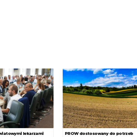
wiatowymi lekarzami
PROW dostosowany do potrzeb