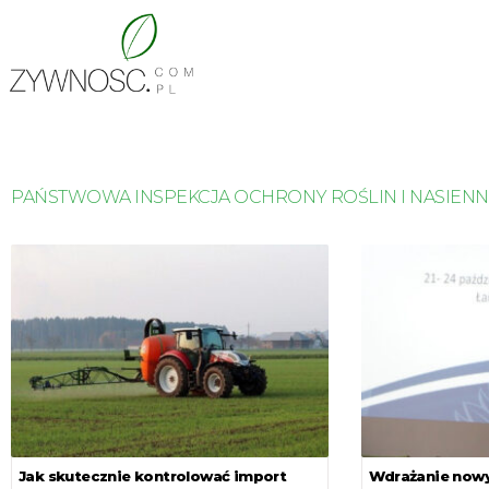
PAŃSTWOWA INSPEKCJA OCHRONY ROŚLIN I NASIEN
Jak skutecznie kontrolować import
Wdrażanie nowy