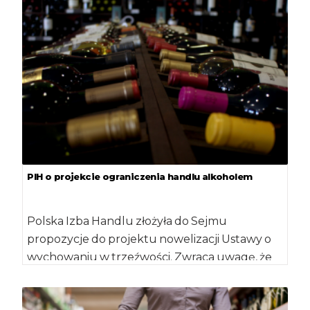
PIH o projekcie ograniczenia handlu alkoholem
Polska Izba Handlu złożyła do Sejmu
propozycje do projektu nowelizacji Ustawy o
wychowaniu w trzeźwości. Zwraca uwagę, że
przez zmianę […]