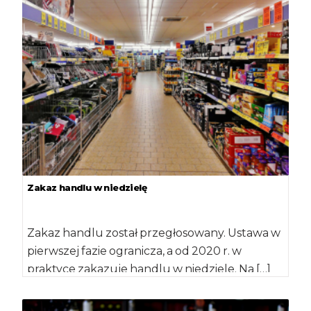
Zakaz handlu w niedzielę
Zakaz handlu został przegłosowany. Ustawa w
pierwszej fazie ogranicza, a od 2020 r. w
praktyce zakazuje handlu w niedziele. Na […]