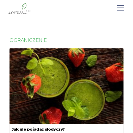
OGRANICZENIE
Jak nie pojadać słodyczy?