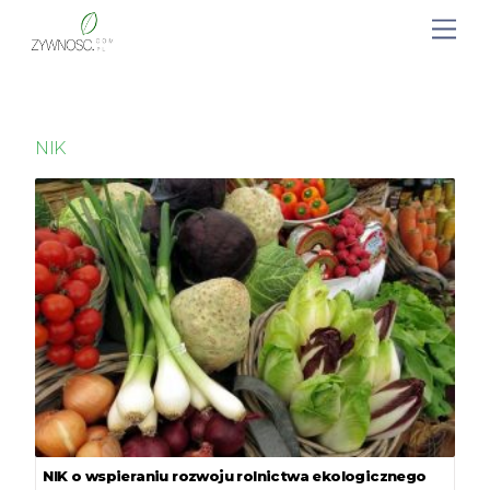
NIK
NIK o wspieraniu rozwoju rolnictwa ekologicznego