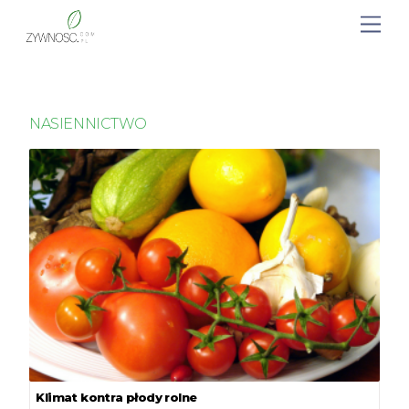
NASIENNICTWO
Klimat kontra płody rolne