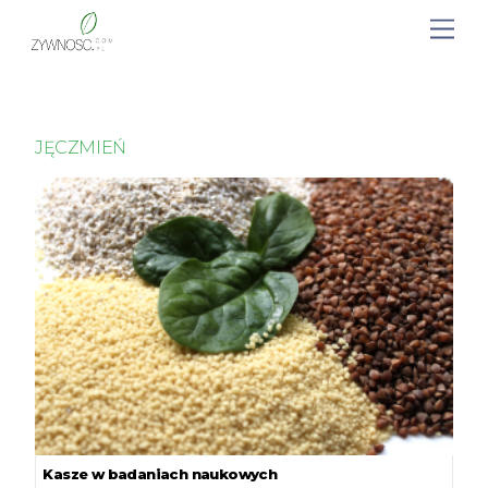
JĘCZMIEŃ
Kasze w badaniach naukowych