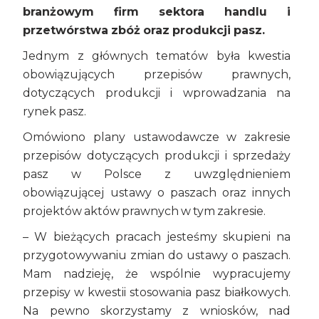
branżowym firm sektora handlu i
przetwórstwa zbóż oraz produkcji pasz.
Jednym z głównych tematów była kwestia
obowiązujących przepisów prawnych,
dotyczących produkcji i wprowadzania na
rynek pasz.
Omówiono plany ustawodawcze w zakresie
przepisów dotyczących produkcji i sprzedaży
pasz w Polsce z uwzględnieniem
obowiązującej ustawy o paszach oraz innych
projektów aktów prawnych w tym zakresie.
– W bieżących pracach jesteśmy skupieni na
przygotowywaniu zmian do ustawy o paszach.
Mam nadzieję, że wspólnie wypracujemy
przepisy w kwestii stosowania pasz białkowych.
Na pewno skorzystamy z wniosków, nad