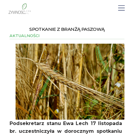
SPOTKANIE Z BRANŻĄ PASZOWĄ
AKTUALNOŚCI
Podsekretarz stanu Ewa Lech 17 listopada
br. uczestniczyła w dorocznym spotkaniu