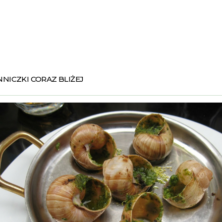
NICZKI CORAZ BLIŻEJ