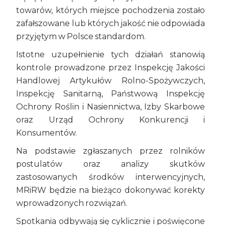
towarów, których miejsce pochodzenia zostało
zafałszowane lub których jakość nie odpowiada
przyjętym w Polsce standardom.
Istotne uzupełnienie tych działań stanowią
kontrole prowadzone przez Inspekcję Jakości
Handlowej Artykułów Rolno-Spożywczych,
Inspekcję Sanitarną, Państwową Inspekcję
Ochrony Roślin i Nasiennictwa, Izby Skarbowe
oraz Urząd Ochrony Konkurencji i
Konsumentów.
Na podstawie zgłaszanych przez rolników
postulatów oraz analizy skutków
zastosowanych środków interwencyjnych,
MRiRW będzie na bieżąco dokonywać korekty
wprowadzonych rozwiązań.
Spotkania odbywają się cyklicznie i poświęcone