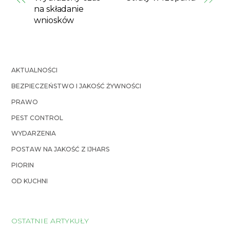
na składanie
wniosków
AKTUALNOŚCI
BEZPIECZEŃSTWO I JAKOŚĆ ŻYWNOŚCI
PRAWO
PEST CONTROL
WYDARZENIA
POSTAW NA JAKOŚĆ Z IJHARS
PIORIN
OD KUCHNI
OSTATNIE ARTYKUŁY