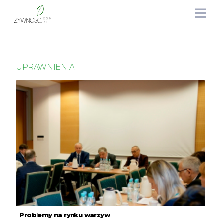
UPRAWNIENIA
Problemy na rynku warzyw