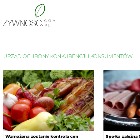
URZĄD OCHRONY KONKURENCJI I KONSUMENTÓW
Wzmożona zostanie kontrola cen
Spółka zależna