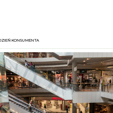
DZIEŃ KONSUMENTA