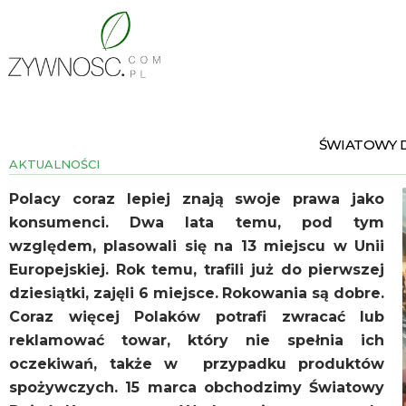
ŚWIATOWY 
AKTUALNOŚCI
Polacy coraz lepiej znają swoje prawa jako
konsumenci. Dwa lata temu, pod tym
względem, plasowali się na 13 miejscu w Unii
Europejskiej. Rok temu, trafili już do pierwszej
dziesiątki, zajęli 6 miejsce. Rokowania są dobre.
Coraz więcej Polaków potrafi zwracać lub
reklamować towar, który nie spełnia ich
oczekiwań, także w przypadku produktów
spożywczych. 15 marca obchodzimy Światowy