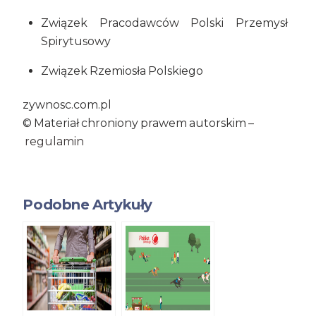
Związek Pracodawców Polski Przemysł
Spirytusowy
Związek Rzemiosła Polskiego
zywnosc.com.pl
© Materiał chroniony prawem autorskim –
regulamin
Podobne Artykuły