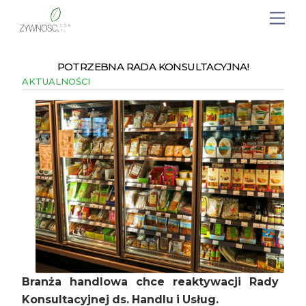
POTRZEBNA RADA KONSULTACYJNA!
AKTUALNOŚCI
Branża handlowa chce reaktywacji Rady
Konsultacyjnej ds. Handlu i Usług.