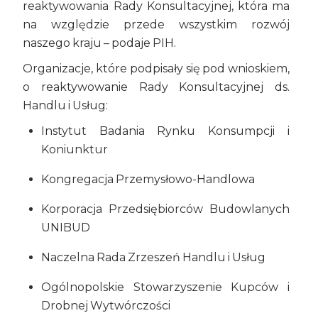
reaktywowania Rady Konsultacyjnej, która ma
na względzie przede wszystkim rozwój
naszego kraju – podaje PIH.
Organizacje, które podpisały się pod wnioskiem,
o reaktywowanie Rady Konsultacyjnej ds.
Handlu i Usług:
Instytut Badania Rynku Konsumpcji i
Koniunktur
Kongregacja Przemysłowo-Handlowa
Korporacja Przedsiębiorców Budowlanych
UNIBUD
Naczelna Rada Zrzeszeń Handlu i Usług
Ogólnopolskie Stowarzyszenie Kupców i
Drobnej Wytwórczości