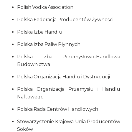
Polish Vodka Association
Polska Federacja Producentów Żywności
Polska Izba Handlu
Polska Izba Paliw Płynnych
Polska Izba Przemysłowo-Handlowa
Budownictwa
Polska Organizacja Handlu i Dystrybucji
Polska Organizacja Przemysłu i Handlu
Naftowego
Polska Rada Centrów Handlowych
Stowarzyszenie Krajowa Unia Producentów
Soków