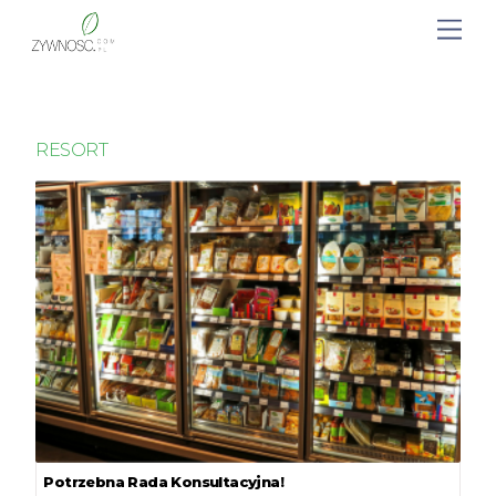
RESORT
Potrzebna Rada Konsultacyjna!