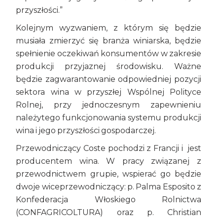
przyszłości.”
Kolejnym wyzwaniem, z którym się będzie
musiała zmierzyć się branża winiarska, będzie
spełnienie oczekiwań konsumentów w zakresie
produkcji przyjaznej środowisku. Ważne
będzie zagwarantowanie odpowiedniej pozycji
sektora wina w przyszłej Wspólnej Polityce
Rolnej, przy jednoczesnym zapewnieniu
należytego funkcjonowania systemu produkcji
wina i jego przyszłości gospodarczej.
Przewodniczący Coste pochodzi z Francji i jest
producentem wina. W pracy związanej z
przewodnictwem grupie, wspierać go będzie
dwoje wiceprzewodniczący: p. Palma Esposito z
Konfederacja Włoskiego Rolnictwa
(CONFAGRICOLTURA) oraz p. Christian