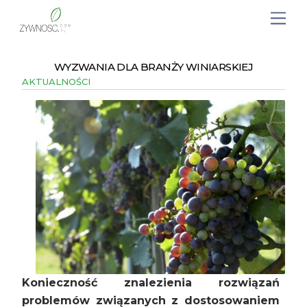
WYZWANIA DLA BRANŻY WINIARSKIEJ
AKTUALNOŚCI
Konieczność znalezienia rozwiązań
problemów związanych z dostosowaniem