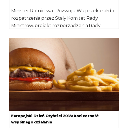
Minister Rolnictwa i Rozwoju Wsi przekazał do
rozpatrzenia przez Stały Komitet Rady
Ministrów, projekt rozporządzenia Rady
Ministrów w sprawie wysokości […]
Europejski Dzień Otyłości 2018: konieczność
wspólnego działania