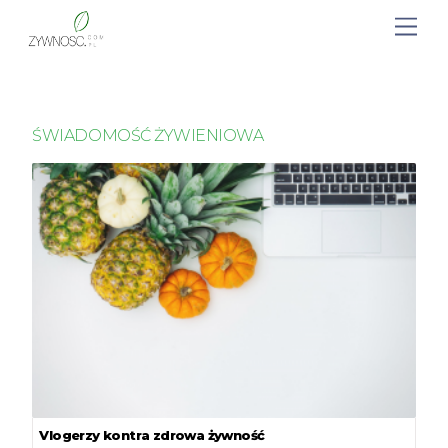
ŚWIADOMOŚĆ ŻYWIENIOWA
Vlogerzy kontra zdrowa żywność