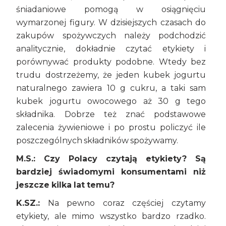
śniadaniowe pomogą w osiągnięciu
wymarzonej figury. W dzisiejszych czasach do
zakupów spożywczych należy podchodzić
analitycznie, dokładnie czytać etykiety i
porównywać produkty podobne. Wtedy bez
trudu dostrzeżemy, że jeden kubek jogurtu
naturalnego zawiera 10 g cukru, a taki sam
kubek jogurtu owocowego aż 30 g tego
składnika. Dobrze też znać podstawowe
zalecenia żywieniowe i po prostu policzyć ile
poszczególnych składników spożywamy.
M.S.: Czy Polacy czytają etykiety? Są
bardziej świadomymi konsumentami niż
jeszcze kilka lat temu?
K.SZ.:
Na pewno coraz częściej czytamy
etykiety, ale mimo wszystko bardzo rzadko.