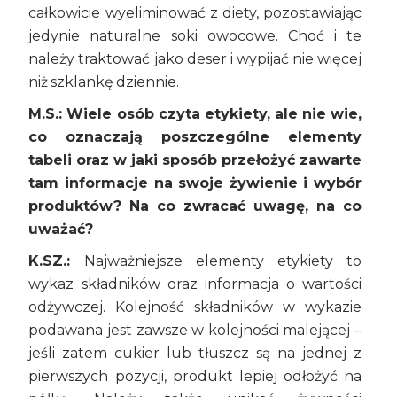
całkowicie wyeliminować z diety, pozostawiając
jedynie naturalne soki owocowe. Choć i te
należy traktować jako deser i wypijać nie więcej
niż szklankę dziennie.
M.S.: Wiele osób czyta etykiety, ale nie wie,
co oznaczają poszczególne elementy
tabeli oraz w jaki sposób przełożyć zawarte
tam informacje na swoje żywienie i wybór
produktów? Na co zwracać uwagę, na co
uważać?
K.SZ.:
Najważniejsze elementy etykiety to
wykaz składników oraz informacja o wartości
odżywczej. Kolejność składników w wykazie
podawana jest zawsze w kolejności malejącej –
jeśli zatem cukier lub tłuszcz są na jednej z
pierwszych pozycji, produkt lepiej odłożyć na