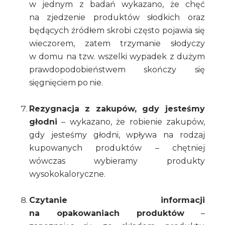
w jednym z badań wykazano, że chęć
na zjedzenie produktów słodkich oraz
będących źródłem skrobi często pojawia się
wieczorem, zatem trzymanie słodyczy
w domu na tzw. wszelki wypadek z dużym
prawdopodobieństwem skończy się
sięgnięciem po nie.
Rezygnacja z zakupów, gdy jesteśmy
głodni
– wykazano, że robienie zakupów,
gdy jesteśmy głodni, wpływa na rodzaj
kupowanych produktów – chętniej
wówczas wybieramy produkty
wysokokaloryczne.
Czytanie informacji
na opakowaniach produktów
–