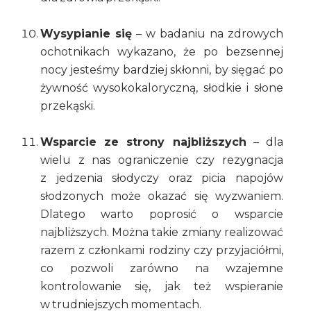
Wysypianie się
– w badaniu na zdrowych
ochotnikach wykazano, że po bezsennej
nocy jesteśmy bardziej skłonni, by sięgać po
żywność wysokokaloryczną, słodkie i słone
przekąski.
Wsparcie ze strony najbliższych
– dla
wielu z nas ograniczenie czy rezygnacja
z jedzenia słodyczy oraz picia napojów
słodzonych może okazać się wyzwaniem.
Dlatego warto poprosić o wsparcie
najbliższych. Można takie zmiany realizować
razem z członkami rodziny czy przyjaciółmi,
co pozwoli zarówno na wzajemne
kontrolowanie się, jak też wspieranie
w trudniejszych momentach.