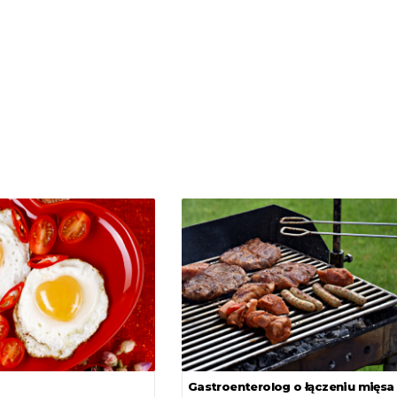
Gastroenterolog o łączeniu mięsa