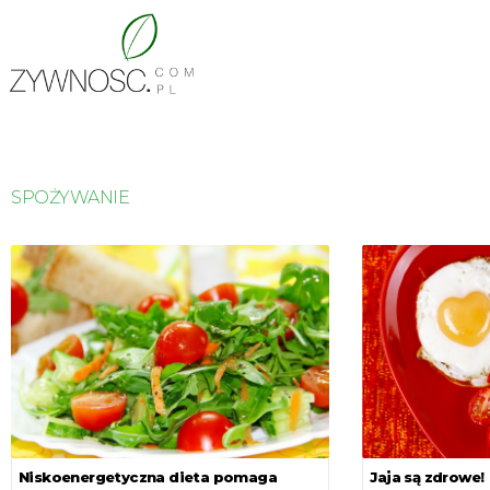
SPOŻYWANIE
Niskoenergetyczna dieta pomaga
Jaja są zdrowe!