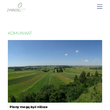
KOMUNIKAT
Plony mogą być niższe