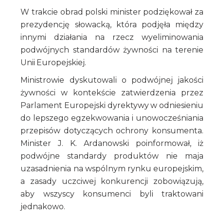
W trakcie obrad polski minister podziękował za
prezydencję słowacką, która podjęła między
innymi działania na rzecz wyeliminowania
podwójnych standardów żywności na terenie
Unii Europejskiej.
Ministrowie dyskutowali o podwójnej jakości
żywności w kontekście zatwierdzenia przez
Parlament Europejski dyrektywy w odniesieniu
do lepszego egzekwowania i unowocześniania
przepisów dotyczących ochrony konsumenta.
Minister J. K. Ardanowski poinformował, iż
podwójne standardy produktów nie maja
uzasadnienia na wspólnym rynku europejskim,
a zasady uczciwej konkurencji zobowiązują,
aby wszyscy konsumenci byli traktowani
jednakowo.