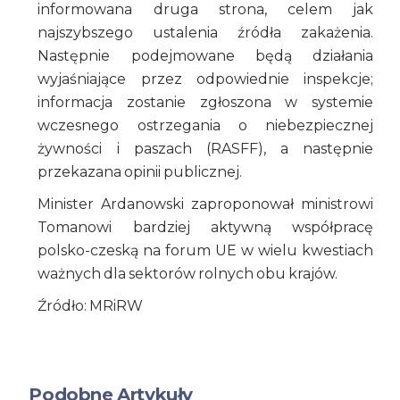
informowana druga strona, celem jak
najszybszego ustalenia źródła zakażenia.
Następnie podejmowane będą działania
wyjaśniające przez odpowiednie inspekcje;
informacja zostanie zgłoszona w systemie
wczesnego ostrzegania o niebezpiecznej
żywności i paszach (RASFF), a następnie
przekazana opinii publicznej.
Minister Ardanowski zaproponował ministrowi
Tomanowi bardziej aktywną współpracę
polsko-czeską na forum UE w wielu kwestiach
ważnych dla sektorów rolnych obu krajów.
Źródło: MRiRW
Podobne Artykuły