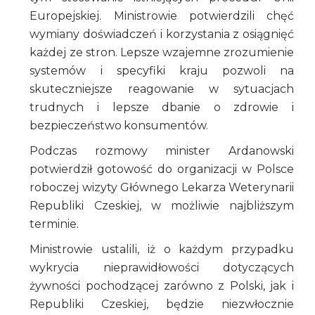
Europejskiej. Ministrowie potwierdzili chęć
wymiany doświadczeń i korzystania z osiągnięć
każdej ze stron. Lepsze wzajemne zrozumienie
systemów i specyfiki kraju pozwoli na
skuteczniejsze reagowanie w sytuacjach
trudnych i lepsze dbanie o zdrowie i
bezpieczeństwo konsumentów.
Podczas rozmowy minister Ardanowski
potwierdził gotowość do organizacji w Polsce
roboczej wizyty Głównego Lekarza Weterynarii
Republiki Czeskiej, w możliwie najbliższym
terminie.
Ministrowie ustalili, iż o każdym przypadku
wykrycia nieprawidłowości dotyczących
żywności pochodzącej zarówno z Polski, jak i
Republiki Czeskiej, będzie niezwłocznie