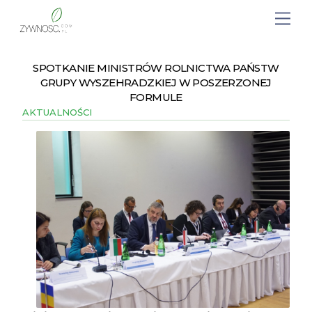
SPOTKANIE MINISTRÓW ROLNICTWA PAŃSTW
GRUPY WYSZEHRADZKIEJ W POSZERZONEJ
FORMULE
AKTUALNOŚCI